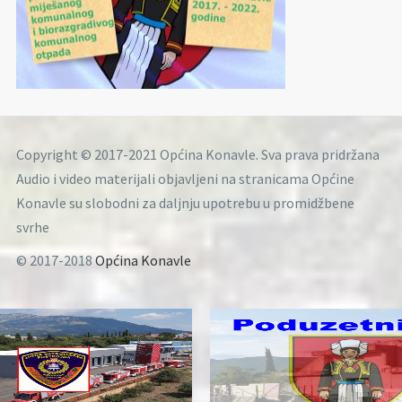
Copyright © 2017-2021 Općina Konavle. Sva prava pridržana
Audio i video materijali objavljeni na stranicama Općine
Konavle su slobodni za daljnju upotrebu u promidžbene
svrhe
© 2017-2018
Općina Konavle