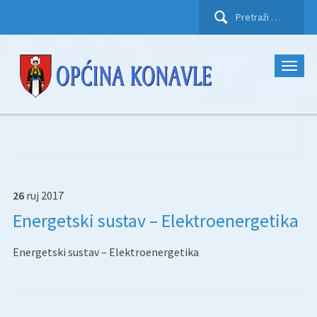
Pretraži:
26
ruj
2017
Energetski sustav – Elektroenergetika
Energetski sustav – Elektroenergetika