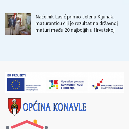
Načelnik Lasić primio Jelenu Kljunak,
maturanticu čiji je rezultat na državnoj
maturi među 20 najboljih u Hrvatskoj