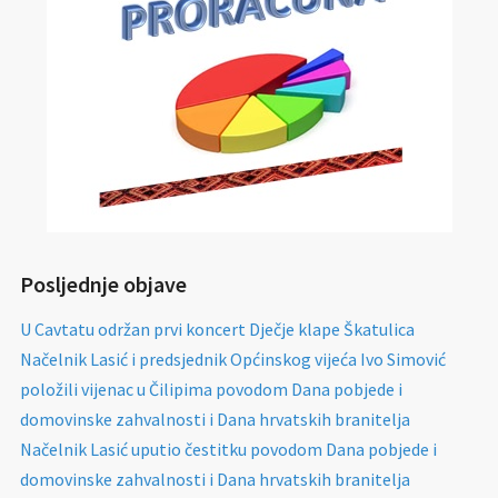
Posljednje objave
U Cavtatu održan prvi koncert Dječje klape Škatulica
Načelnik Lasić i predsjednik Općinskog vijeća Ivo Simović
položili vijenac u Čilipima povodom Dana pobjede i
domovinske zahvalnosti i Dana hrvatskih branitelja
Načelnik Lasić uputio čestitku povodom Dana pobjede i
domovinske zahvalnosti i Dana hrvatskih branitelja