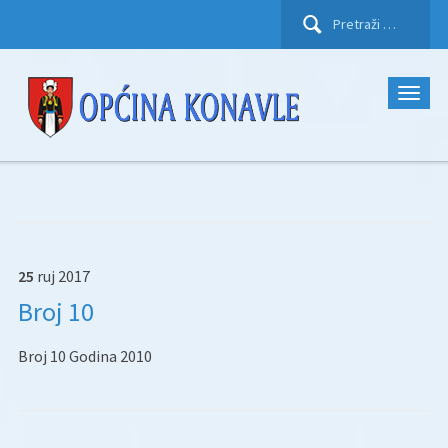
Pretraži:
25
ruj
2017
Broj 10
Broj 10 Godina 2010