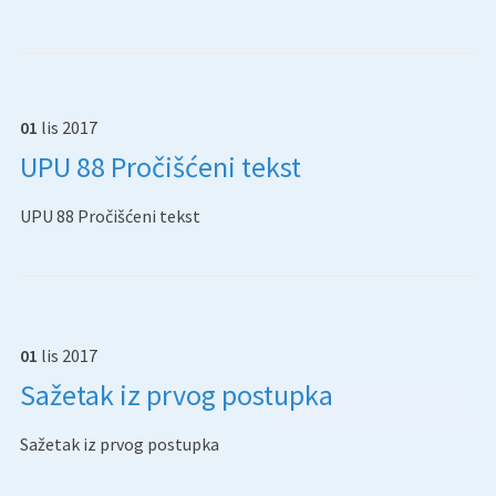
01
lis
2017
UPU 88 Pročišćeni tekst
UPU 88 Pročišćeni tekst
01
lis
2017
Sažetak iz prvog postupka
Sažetak iz prvog postupka