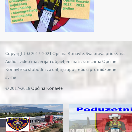
Copyright © 2017-2021 Općina Konavle. Sva prava pridržana
Audio i video materijali objavljeni na stranicama Općine
Konavle su slobodni za daljnju upotrebu u promidžbene
svrhe
© 2017-2018
Općina Konavle