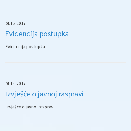
01
lis
2017
Evidencija postupka
Evidencija postupka
01
lis
2017
Izvješće o javnoj raspravi
Izvješće o javnoj raspravi