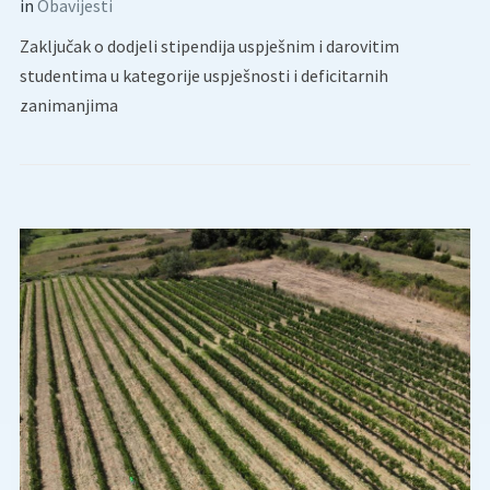
in
Obavijesti
Zaključak o dodjeli stipendija uspješnim i darovitim
studentima u kategorije uspješnosti i deficitarnih
zanimanjima