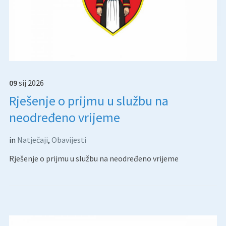
09
sij
2026
Rješenje o prijmu u službu na
neodređeno vrijeme
in
Natječaji
,
Obavijesti
Rješenje o prijmu u službu na neodređeno vrijeme