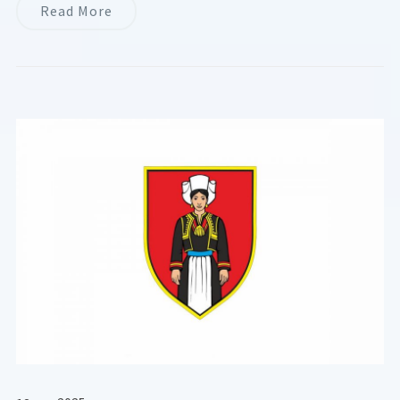
Read More