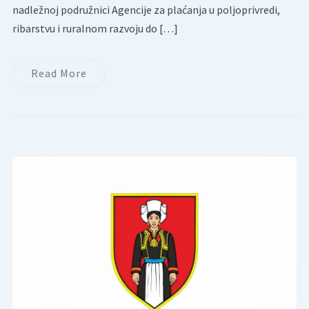
nadležnoj podružnici Agencije za plaćanja u poljoprivredi,
ribarstvu i ruralnom razvoju do […]
Read More