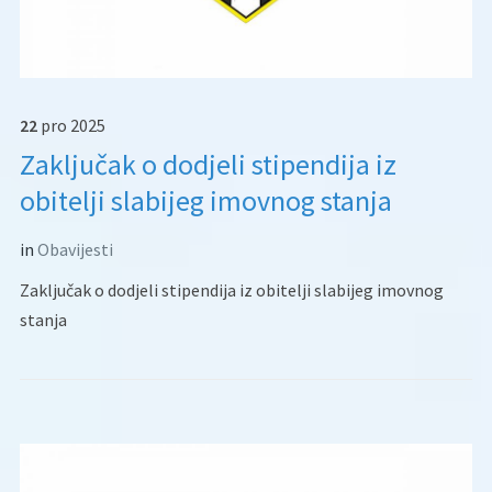
22
pro
2025
Zaključak o dodjeli stipendija iz
obitelji slabijeg imovnog stanja
in
Obavijesti
Zaključak o dodjeli stipendija iz obitelji slabijeg imovnog
stanja