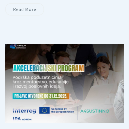
Read More