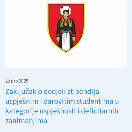
22
pro
2025
Zaključak o dodjeli stipendija
uspješnim i darovitim studentima u
kategorije uspješnosti i deficitarnih
zanimanjima