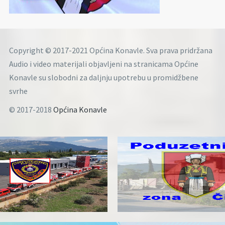
Copyright © 2017-2021 Općina Konavle. Sva prava pridržana
Audio i video materijali objavljeni na stranicama Općine
Konavle su slobodni za daljnju upotrebu u promidžbene
svrhe
© 2017-2018
Općina Konavle