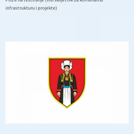
infrastrukturu i projekte)