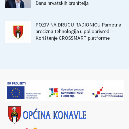
Dana hrvatskih branitelja
POZIV NA DRUGU RADIONICU Pametna i
precizna tehnologija u poljoprivredi –
Korištenje CROSSMART platforme