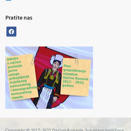
Pratite nas
facebook
Copyright © 2017-2021 Općina Konavle. Sva prava pridržana