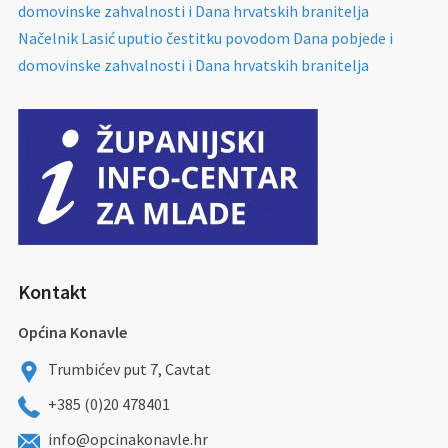
domovinske zahvalnosti i Dana hrvatskih branitelja
Načelnik Lasić uputio čestitku povodom Dana pobjede i
domovinske zahvalnosti i Dana hrvatskih branitelja
Kontakt
Općina Konavle
Trumbićev put 7, Cavtat
+385 (0)20 478401
info@opcinakonavle.hr