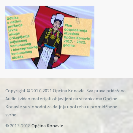
Copyright © 2017-2021 Općina Konavle. Sva prava pridržana
Audio i video materijali objavljeni na stranicama Općine
Konavle su slobodni za daljnju upotrebu u promidžbene
svrhe
© 2017-2018
Općina Konavle