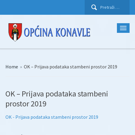
Pretraži:
Home
»
OK – Prijava podataka stambeni prostor 2019
OK – Prijava podataka stambeni
prostor 2019
OK - Prijava podataka stambeni prostor 2019