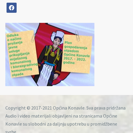
facebook
Copyright © 2017-2021 Općina Konavle. Sva prava pridržana
Audio i video materijali objavljeni na stranicama Općine
Konavle su slobodni za daljnju upotrebu u promidžbene
svrhe