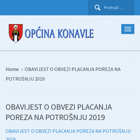
Pretraži:
Home
»
OBAVIJEST O OBVEZI PLACANJA POREZA NA
POTROŠNJU 2019
OBAVIJEST O OBVEZI PLACANJA
POREZA NA POTROŠNJU 2019
OBAVIJEST O OBVEZI PLACANJA POREZA NA POTROŠNJU
2019