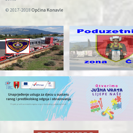
© 2017-2018
Općina Konavle