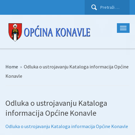
Pretraži:
Home
»
Odluka o ustrojavanju Kataloga informacija Općine
Konavle
Odluka o ustrojavanju Kataloga
informacija Općine Konavle
Odluka o ustrojavanju Kataloga informacija Općine Konavle