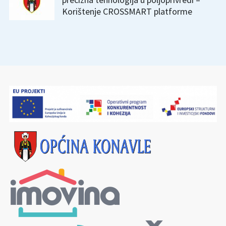
Korištenje CROSSMART platforme