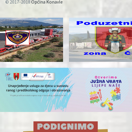
© 2017-2018
Općina Konavle