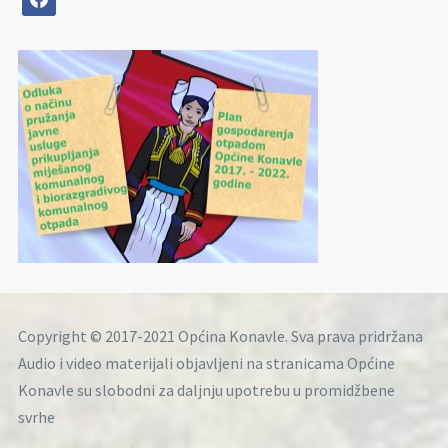
Copyright © 2017-2021 Općina Konavle. Sva prava pridržana
Audio i video materijali objavljeni na stranicama Općine
Konavle su slobodni za daljnju upotrebu u promidžbene
svrhe