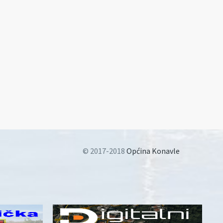
© 2017-2018
Općina Konavle