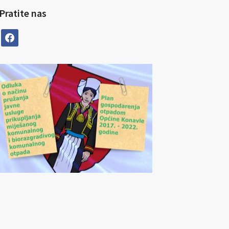
Pratite nas
facebook