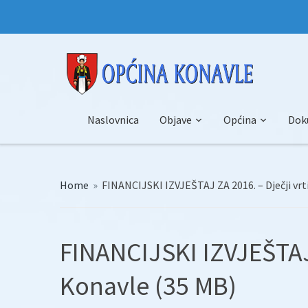
Naslovnica
Objave
Općina
Dok
Home
»
FINANCIJSKI IZVJEŠTAJ ZA 2016. – Dječji vrt
FINANCIJSKI IZVJEŠTAJ 
Konavle (35 MB)