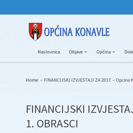
Naslovnica
Objave
Općina
Dok
Home
»
FINANCIJSKI IZVJESTAJI ZA 2017. – Opcina 
FINANCIJSKI IZVJESTAJ
1. OBRASCI