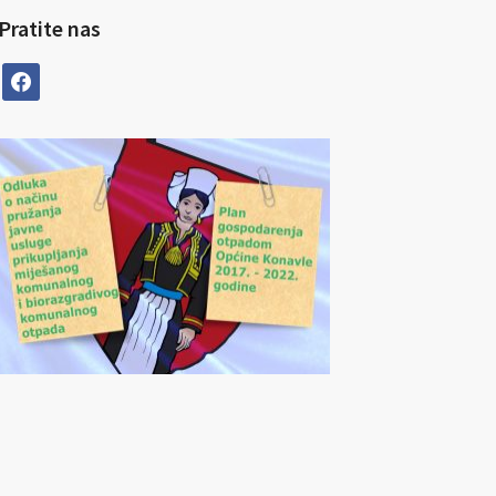
Pratite nas
facebook