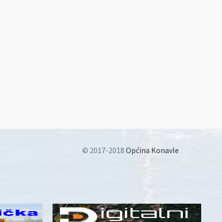
© 2017-2018
Općina Konavle