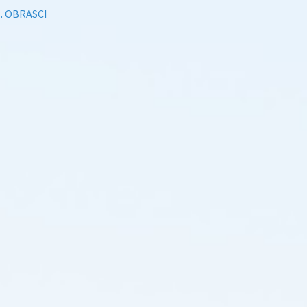
1. OBRASCI