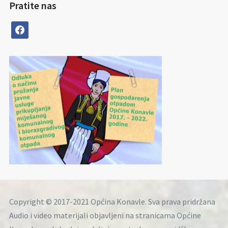
Pratite nas
facebook
Copyright © 2017-2021 Općina Konavle. Sva prava pridržana
Audio i video materijali objavljeni na stranicama Općine