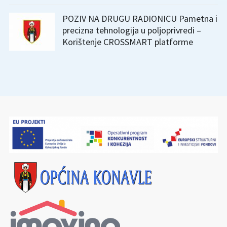
POZIV NA DRUGU RADIONICU Pametna i
precizna tehnologija u poljoprivredi –
Korištenje CROSSMART platforme