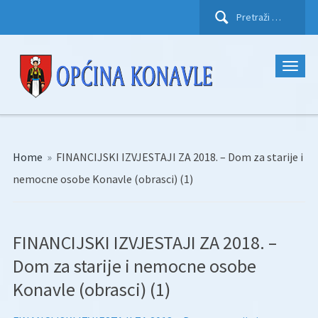
Pretraži:
Home
»
FINANCIJSKI IZVJESTAJI ZA 2018. – Dom za starije i
nemocne osobe Konavle (obrasci) (1)
FINANCIJSKI IZVJESTAJI ZA 2018. –
Dom za starije i nemocne osobe
Konavle (obrasci) (1)