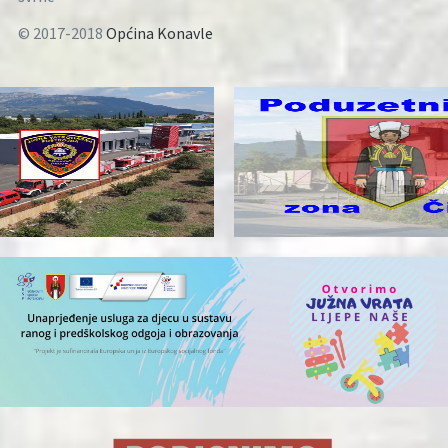
© 2017-2018
Općina Konavle