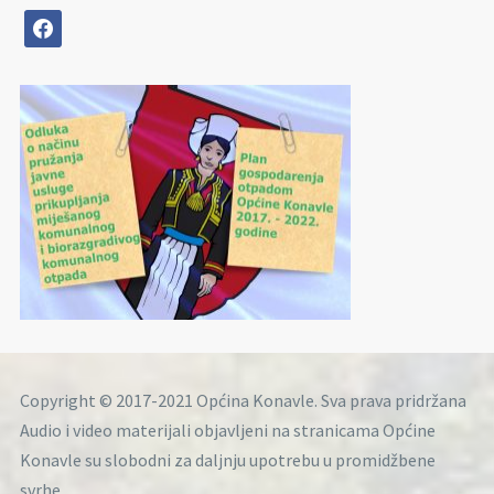
facebook
Copyright © 2017-2021 Općina Konavle. Sva prava pridržana
Audio i video materijali objavljeni na stranicama Općine
Konavle su slobodni za daljnju upotrebu u promidžbene
svrhe