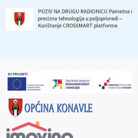
POZIV NA DRUGU RADIONICU Pametna i
precizna tehnologija u poljoprivredi –
Korištenje CROSSMART platforme