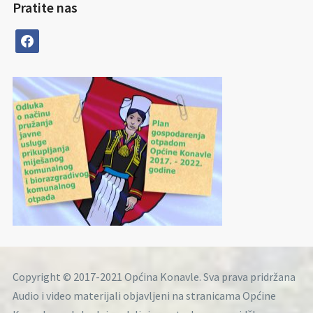
Pratite nas
facebook
Copyright © 2017-2021 Općina Konavle. Sva prava pridržana
Audio i video materijali objavljeni na stranicama Općine