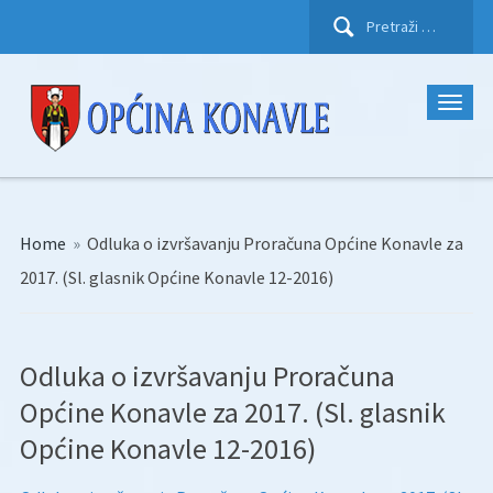
Pretraži:
Home
»
Odluka o izvršavanju Proračuna Općine Konavle za
2017. (Sl. glasnik Općine Konavle 12-2016)
Odluka o izvršavanju Proračuna
Općine Konavle za 2017. (Sl. glasnik
Općine Konavle 12-2016)