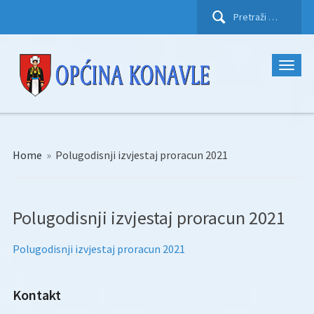
Pretraži:
Home
»
Polugodisnji izvjestaj proracun 2021
Polugodisnji izvjestaj proracun 2021
Polugodisnji izvjestaj proracun 2021
Kontakt