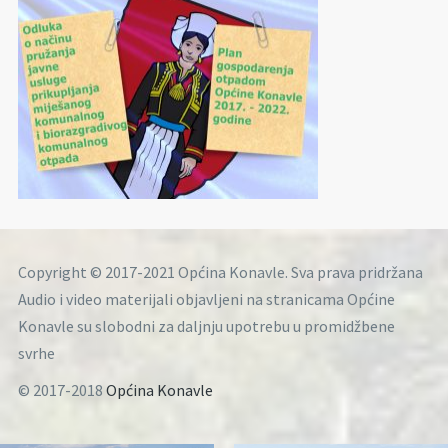
Copyright © 2017-2021 Općina Konavle. Sva prava pridržana
Audio i video materijali objavljeni na stranicama Općine
Konavle su slobodni za daljnju upotrebu u promidžbene
svrhe
© 2017-2018
Općina Konavle