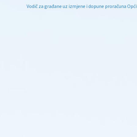
Vodič za građane uz izmjene i dopune proračuna Opći