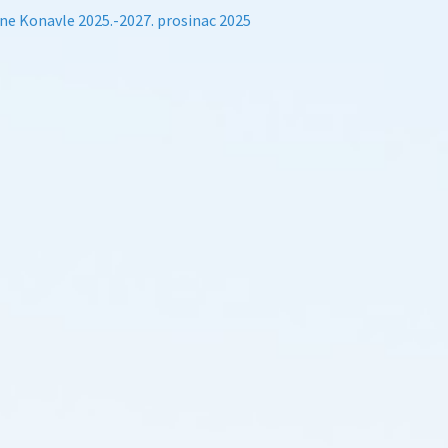
ne Konavle 2025.-2027. prosinac 2025