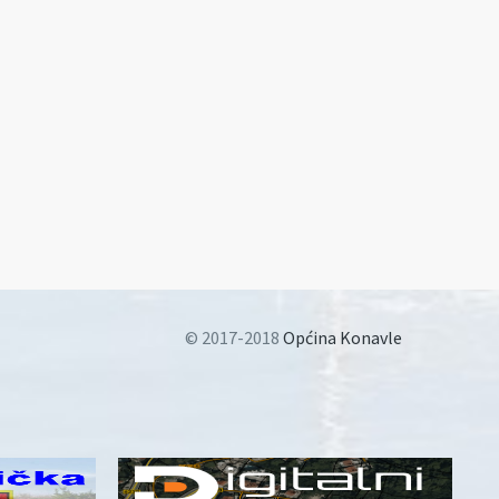
© 2017-2018
Općina Konavle