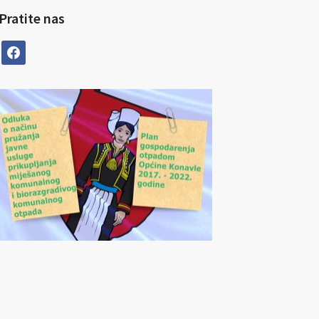
Pratite nas
facebook