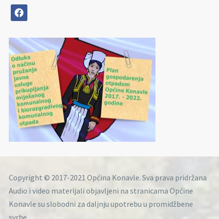
facebook
Copyright © 2017-2021 Općina Konavle. Sva prava pridržana
Audio i video materijali objavljeni na stranicama Općine
Konavle su slobodni za daljnju upotrebu u promidžbene
svrhe