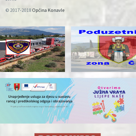
© 2017-2018
Općina Konavle