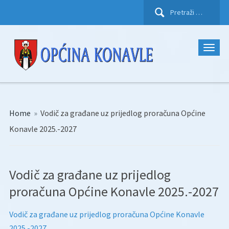
Pretraži:
Home
»
Vodič za građane uz prijedlog proračuna Općine
Konavle 2025.-2027
Vodič za građane uz prijedlog
proračuna Općine Konavle 2025.-2027
Vodič za građane uz prijedlog proračuna Općine Konavle
2025.-2027