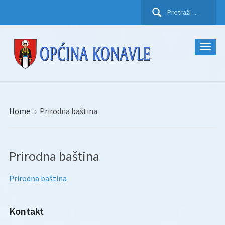
Pretraži:
Home
»
Prirodna baština
Prirodna baština
Prirodna baština
Kontakt