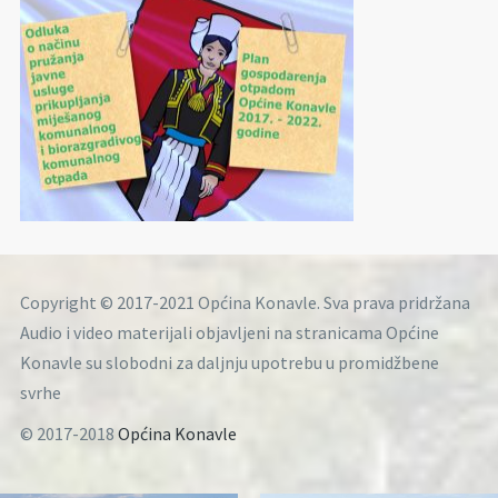
Copyright © 2017-2021 Općina Konavle. Sva prava pridržana
Audio i video materijali objavljeni na stranicama Općine
Konavle su slobodni za daljnju upotrebu u promidžbene
svrhe
© 2017-2018
Općina Konavle