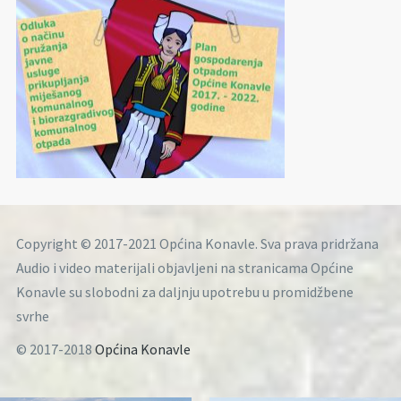
Copyright © 2017-2021 Općina Konavle. Sva prava pridržana
Audio i video materijali objavljeni na stranicama Općine
Konavle su slobodni za daljnju upotrebu u promidžbene
svrhe
© 2017-2018
Općina Konavle