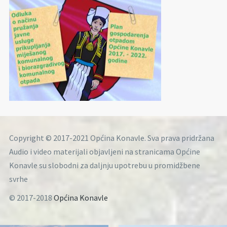
Copyright © 2017-2021 Općina Konavle. Sva prava pridržana
Audio i video materijali objavljeni na stranicama Općine
Konavle su slobodni za daljnju upotrebu u promidžbene
svrhe
© 2017-2018
Općina Konavle