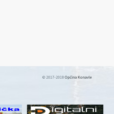
© 2017-2018
Općina Konavle