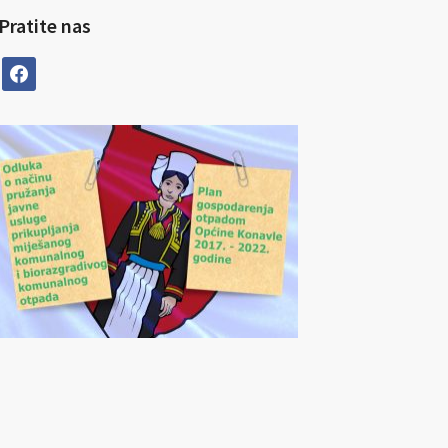
Pratite nas
facebook