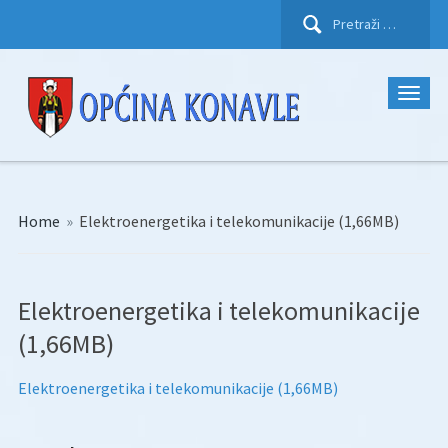
Pretraži:
Home
»
Elektroenergetika i telekomunikacije (1,66MB)
Elektroenergetika i telekomunikacije
(1,66MB)
Elektroenergetika i telekomunikacije (1,66MB)