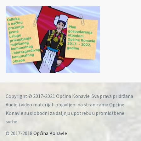
Copyright © 2017-2021 Općina Konavle. Sva prava pridržana
Audio i video materijali objavljeni na stranicama Općine
Konavle su slobodni za daljnju upotrebu u promidžbene
svrhe
© 2017-2018
Općina Konavle