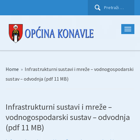
Pretraži:
Home
»
Infrastrukturni sustavi i mreže – vodnogospodarski
sustav – odvodnja (pdf 11 MB)
Infrastrukturni sustavi i mreže –
vodnogospodarski sustav – odvodnja
(pdf 11 MB)