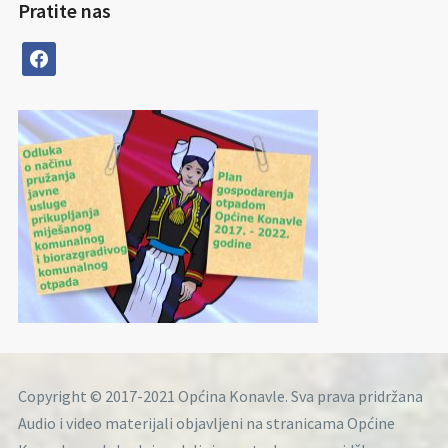
Pratite nas
facebook
Copyright © 2017-2021 Općina Konavle. Sva prava pridržana
Audio i video materijali objavljeni na stranicama Općine