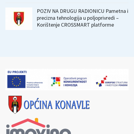
POZIV NA DRUGU RADIONICU Pametna i
precizna tehnologija u poljoprivredi –
Korištenje CROSSMART platforme