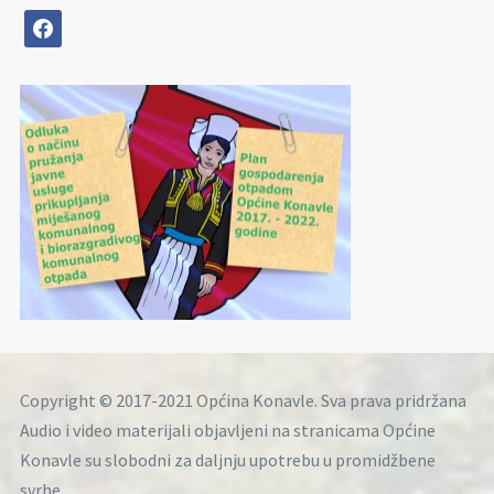
facebook
Copyright © 2017-2021 Općina Konavle. Sva prava pridržana
Audio i video materijali objavljeni na stranicama Općine
Konavle su slobodni za daljnju upotrebu u promidžbene
svrhe