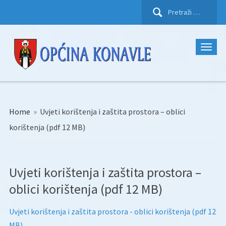
Pretraži:
Home
»
Uvjeti korištenja i zaštita prostora – oblici
korištenja (pdf 12 MB)
Uvjeti korištenja i zaštita prostora –
oblici korištenja (pdf 12 MB)
Uvjeti korištenja i zaštita prostora - oblici korištenja (pdf 12
MB)