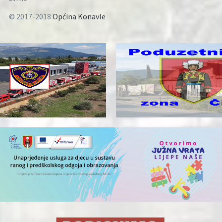
© 2017-2018
Općina Konavle