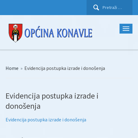
Pretraži:
Home
»
Evidencija postupka izrade i donošenja
Evidencija postupka izrade i
donošenja
Evidencija postupka izrade i donošenja