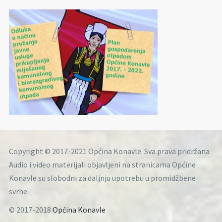
Copyright © 2017-2021 Općina Konavle. Sva prava pridržana
Audio i video materijali objavljeni na stranicama Općine
Konavle su slobodni za daljnju upotrebu u promidžbene
svrhe
© 2017-2018
Općina Konavle