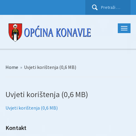
Pretraži:
Home
»
Uvjeti korištenja (0,6 MB)
Uvjeti korištenja (0,6 MB)
Uvjeti korištenja (0,6 MB)
Kontakt