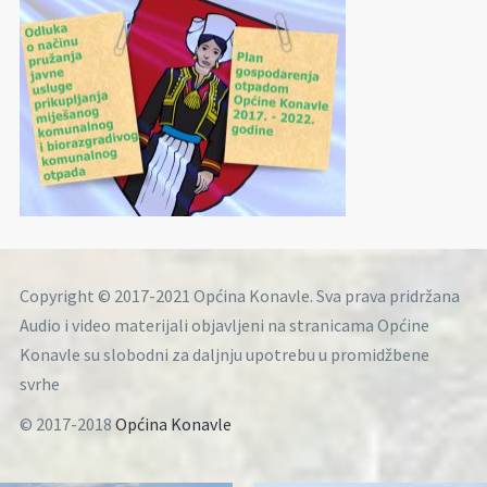
Copyright © 2017-2021 Općina Konavle. Sva prava pridržana
Audio i video materijali objavljeni na stranicama Općine
Konavle su slobodni za daljnju upotrebu u promidžbene
svrhe
© 2017-2018
Općina Konavle