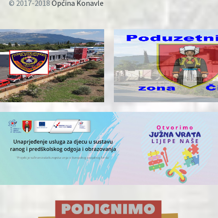
© 2017-2018
Općina Konavle