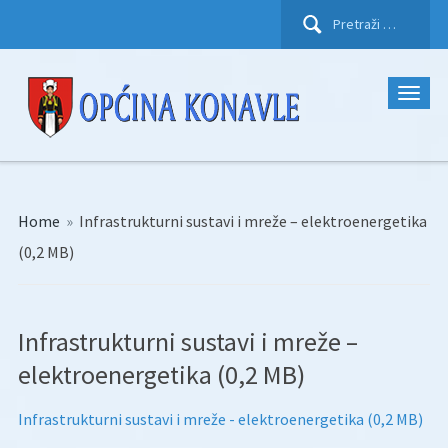
Pretraži:
Home
»
Infrastrukturni sustavi i mreže – elektroenergetika
(0,2 MB)
Infrastrukturni sustavi i mreže –
elektroenergetika (0,2 MB)
Infrastrukturni sustavi i mreže - elektroenergetika (0,2 MB)