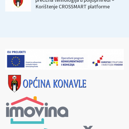
Korištenje CROSSMART platforme