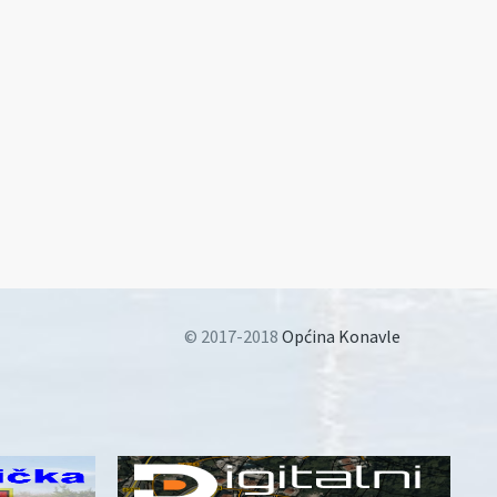
© 2017-2018
Općina Konavle