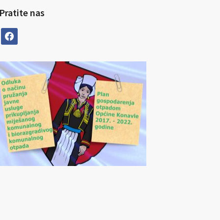
Pratite nas
facebook