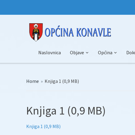
Naslovnica
Objave
Općina
Dok
Home
»
Knjiga 1 (0,9 MB)
Knjiga 1 (0,9 MB)
Knjiga 1 (0,9 MB)