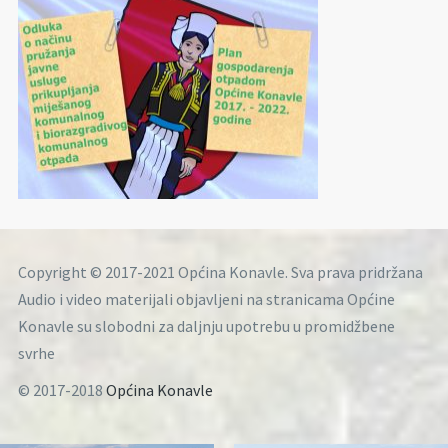
Copyright © 2017-2021 Općina Konavle. Sva prava pridržana
Audio i video materijali objavljeni na stranicama Općine
Konavle su slobodni za daljnju upotrebu u promidžbene
svrhe
© 2017-2018
Općina Konavle