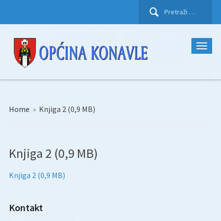
Pretraži:
Home
»
Knjiga 2 (0,9 MB)
Knjiga 2 (0,9 MB)
Knjiga 2 (0,9 MB)
Kontakt