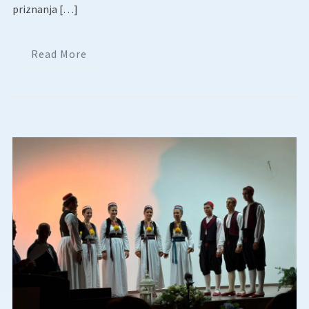
priznanja […]
Read More