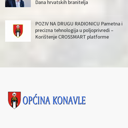
Dana hrvatskih branitelja
POZIV NA DRUGU RADIONICU Pametna i
precizna tehnologija u poljoprivredi –
Korištenje CROSSMART platforme