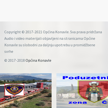
Copyright © 2017-2021 Općina Konavle. Sva prava pridržana
Audio i video materijali objavljeni na stranicama Općine
Konavle su slobodni za daljnju upotrebu u promidžbene
svrhe
© 2017-2018
Općina Konavle