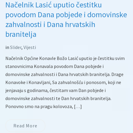
Načelnik Lasić uputio čestitku
povodom Dana pobjede i domovinske
zahvalnosti i Dana hrvatskih
branitelja
in
Slider
,
Vijesti
Načelnik Općine Konavle Božo Lasić uputio je čestitku svim
stanovnicima Konavala povodom Dana pobjede i
domovinske zahvalnosti i Dana hrvatskih branitelja. Drage
Konavoke i Konavljani, Sa zahvalnošću i ponosom, koji ne
jenjavaju s godinama, čestitam vam Dan pobjede i
domovinske zahvalnosti te Dan hrvatskih branitelja.
Ponovno smo na pragu kolovoza, […]
Read More