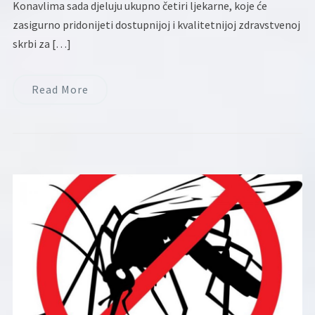
Konavlima sada djeluju ukupno četiri ljekarne, koje će
zasigurno pridonijeti dostupnijoj i kvalitetnijoj zdravstvenoj
skrbi za […]
Read More