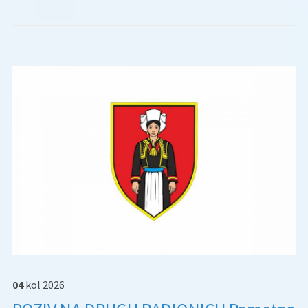
04
kol
2026