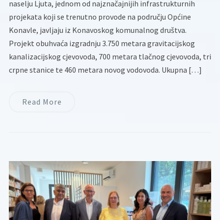
naselju Ljuta, jednom od najznačajnijih infrastrukturnih
projekata koji se trenutno provode na području Općine
Konavle, javljaju iz Konavoskog komunalnog društva.
Projekt obuhvaća izgradnju 3.750 metara gravitacijskog
kanalizacijskog cjevovoda, 700 metara tlačnog cjevovoda, tri
crpne stanice te 460 metara novog vodovoda. Ukupna […]
Read More