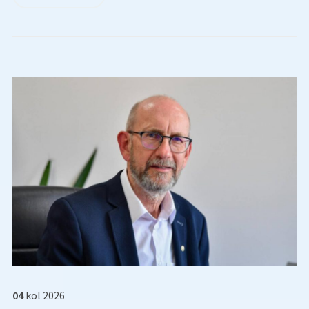
04
kol
2026