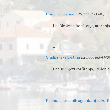
–
Prirodna baština
1:25.000 (8,14 MB)
List 3b: Uvjeti korištenja, uređenja
–
Graditeljska baština
1:25.000 (8,04 MB)
List 3c: Uvjeti korištenja, uređenja
–
Područja posebnih ograničenja u kori