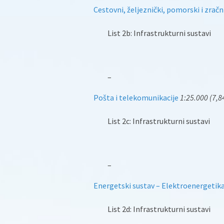
Cestovni, željeznički, pomorski i zra
List 2b: Infrastrukturni sustavi
–
Pošta i telekomunikacije
1:25.000 (7,8
List 2c: Infrastrukturni sustavi
–
Energetski sustav – Elektroenergetik
List 2d: Infrastrukturni sustavi