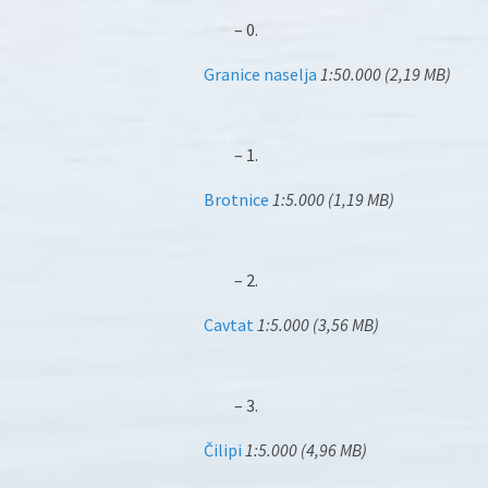
– 0.
Granice naselja
1:50.000 (2,19 MB)
– 1.
Brotnice
1:5.000 (1,19 MB)
– 2.
Cavtat
1:5.000 (3,56 MB)
– 3.
Čilipi
1:5.000 (4,96 MB)