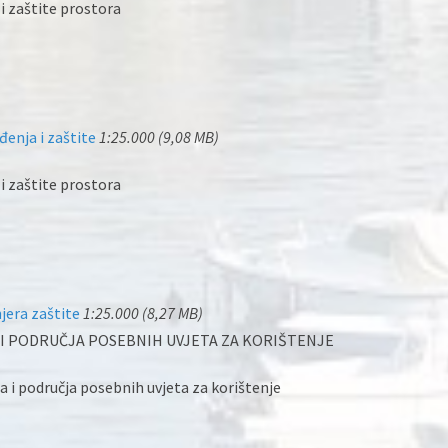
 i zaštite prostora
đenja i zaštite
1:25.000 (9,08 MB)
 i zaštite prostora
jera zaštite
1:25.000 (8,27 MB)
 I PODRUČJA POSEBNIH UVJETA ZA KORIŠTENJE
ja i područja posebnih uvjeta za korištenje