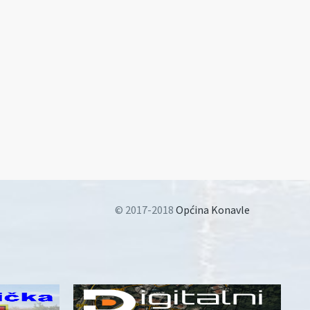
© 2017-2018
Općina Konavle