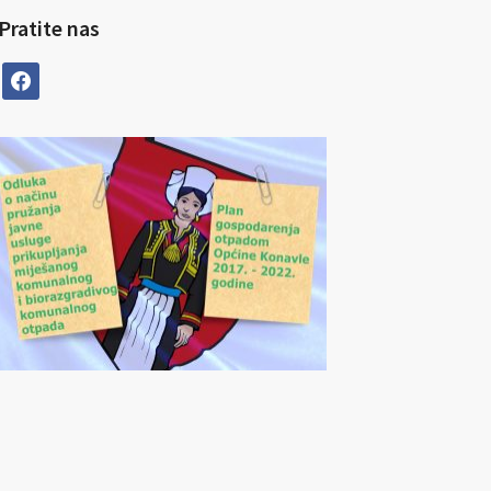
Pratite nas
facebook