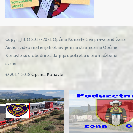
Copyright © 2017-2021 Općina Konavle. Sva prava pridržana
Audio i video materijali objavljeni na stranicama Općine
Konavle su slobodni za daljnju upotrebu u promidžbene
svrhe
© 2017-2018
Općina Konavle