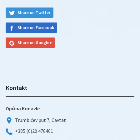
Share on Twitter
Share on Facebook
Share on Google+
Kontakt
Općina Konavle
Trumbićev put 7, Cavtat
+385 (0)20 478401