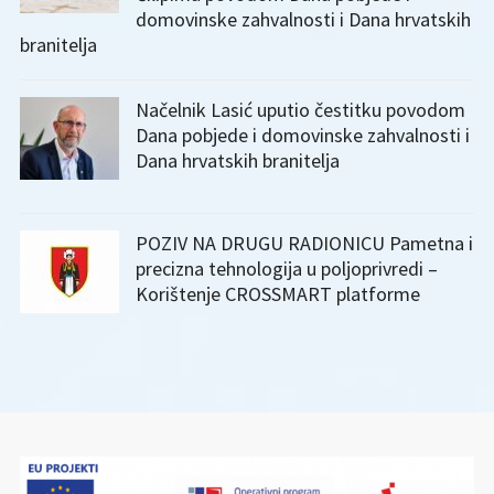
domovinske zahvalnosti i Dana hrvatskih
branitelja
Načelnik Lasić uputio čestitku povodom
Dana pobjede i domovinske zahvalnosti i
Dana hrvatskih branitelja
POZIV NA DRUGU RADIONICU Pametna i
precizna tehnologija u poljoprivredi –
Korištenje CROSSMART platforme