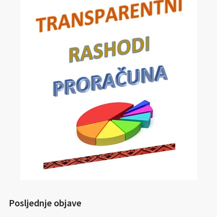
Posljednje objave