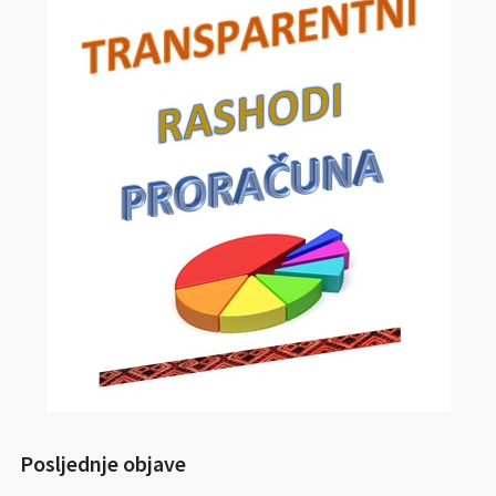
Posljednje objave