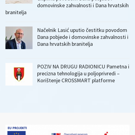
domovinske zahvalnosti i Dana hrvatskih
branitelja
Načelnik Lasić uputio čestitku povodom
Dana pobjede i domovinske zahvalnosti i
Dana hrvatskih branitelja
POZIV NA DRUGU RADIONICU Pametna i
precizna tehnologija u poljoprivredi –
Korištenje CROSSMART platforme