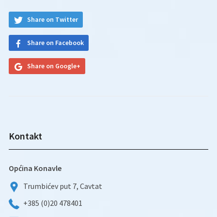
Share on Twitter
Share on Facebook
Share on Google+
Kontakt
Općina Konavle
Trumbićev put 7, Cavtat
+385 (0)20 478401