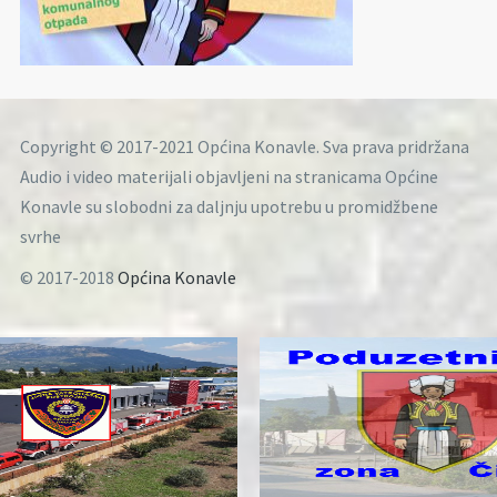
Copyright © 2017-2021 Općina Konavle. Sva prava pridržana
Audio i video materijali objavljeni na stranicama Općine
Konavle su slobodni za daljnju upotrebu u promidžbene
svrhe
© 2017-2018
Općina Konavle