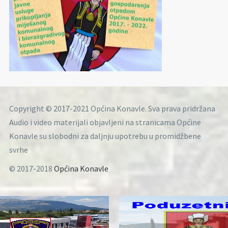
Copyright © 2017-2021 Općina Konavle. Sva prava pridržana
Audio i video materijali objavljeni na stranicama Općine
Konavle su slobodni za daljnju upotrebu u promidžbene
svrhe
© 2017-2018
Općina Konavle