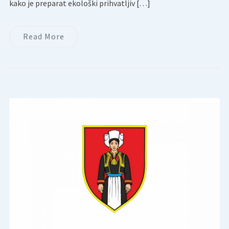
kako je preparat ekološki prihvatljiv […]
Read More