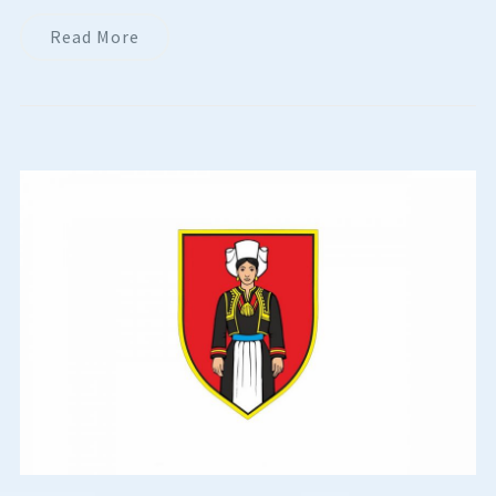
Read More