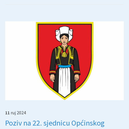
11
ruj
2024
Poziv na 22. sjednicu Općinskog