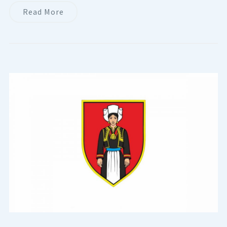
Read More