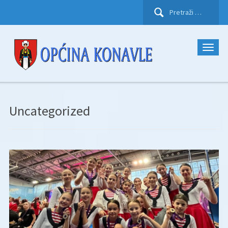
Pretraži:
Uncategorized