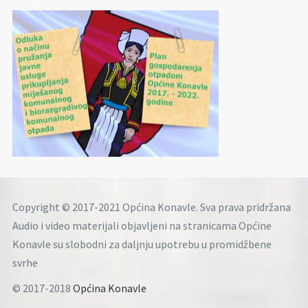
Copyright © 2017-2021 Općina Konavle. Sva prava pridržana
Audio i video materijali objavljeni na stranicama Općine
Konavle su slobodni za daljnju upotrebu u promidžbene
svrhe
© 2017-2018
Općina Konavle