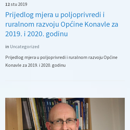
12
stu
2019
Prijedlog mjera u poljoprivredi i
ruralnom razvoju Općine Konavle za
2019. i 2020. godinu
in
Uncategorized
Prijedlog mjera u poljoprivredi i ruralnom razvoju Općine
Konavle za 2019. i 2020. godinu