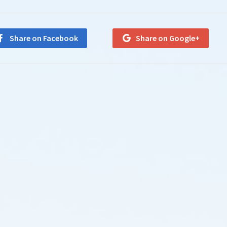
Share on Facebook
Share on Google+