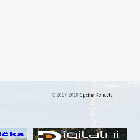
© 2017-2018
Općina Konavle