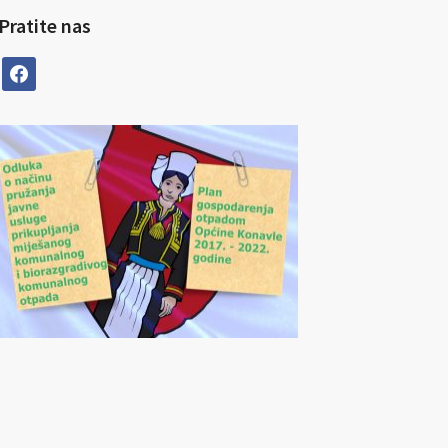
Pratite nas
facebook