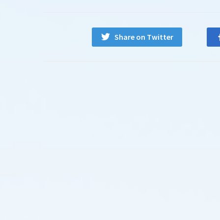
Share on Twitter