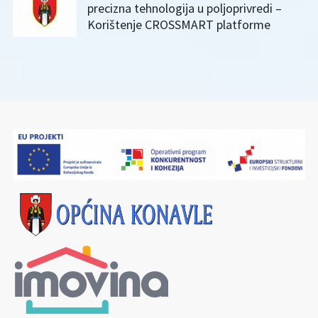
precizna tehnologija u poljoprivredi –
Korištenje CROSSMART platforme