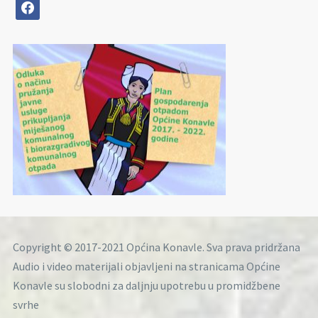
facebook
Copyright © 2017-2021 Općina Konavle. Sva prava pridržana
Audio i video materijali objavljeni na stranicama Općine
Konavle su slobodni za daljnju upotrebu u promidžbene
svrhe