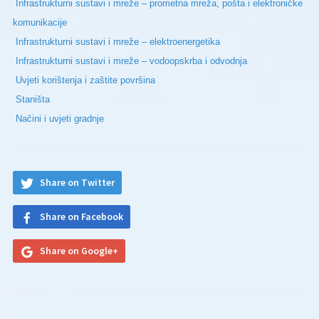
Infrastrukturni sustavi i mreže – prometna mreža, pošta i elektroničke
komunikacije
Infrastrukturni sustavi i mreže – elektroenergetika
Infrastrukturni sustavi i mreže – vodoopskrba i odvodnja
Uvjeti korištenja i zaštite površina
Staništa
Načini i uvjeti gradnje
Share on Twitter
Share on Facebook
Share on Google+