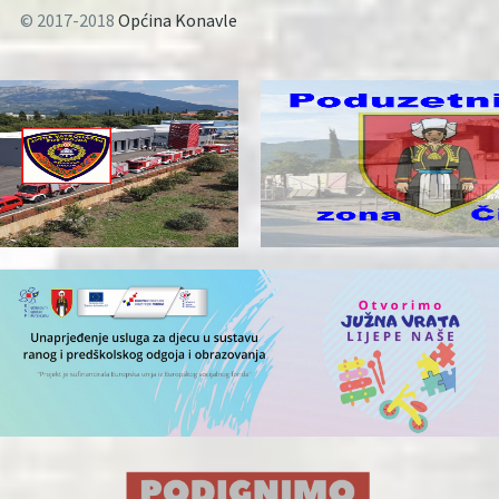
© 2017-2018
Općina Konavle