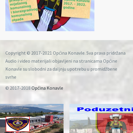
Copyright © 2017-2021 Općina Konavle. Sva prava pridržana
Audio i video materijali objavljeni na stranicama Općine
Konavle su slobodni za daljnju upotrebu u promidžbene
svrhe
© 2017-2018
Općina Konavle