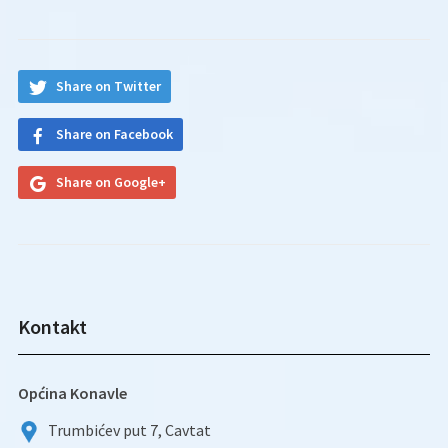
Share on Twitter
Share on Facebook
Share on Google+
Kontakt
Općina Konavle
Trumbićev put 7, Cavtat