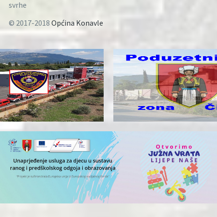
svrhe
© 2017-2018
Općina Konavle