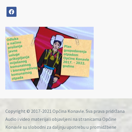
facebook
Copyright © 2017-2021 Općina Konavle. Sva prava pridržana
Audio i video materijali objavljeni na stranicama Općine
Konavle su slobodni za daljnju upotrebu u promidžbene