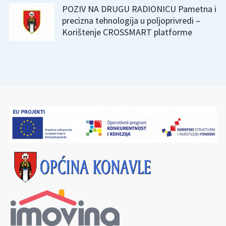
POZIV NA DRUGU RADIONICU Pametna i
precizna tehnologija u poljoprivredi –
Korištenje CROSSMART platforme