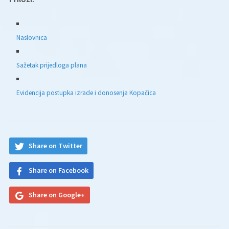
Naslovnica
Sažetak prijedloga plana
Evidencija postupka izrade i donosenja Kopačica
Share on Twitter
Share on Facebook
Share on Google+