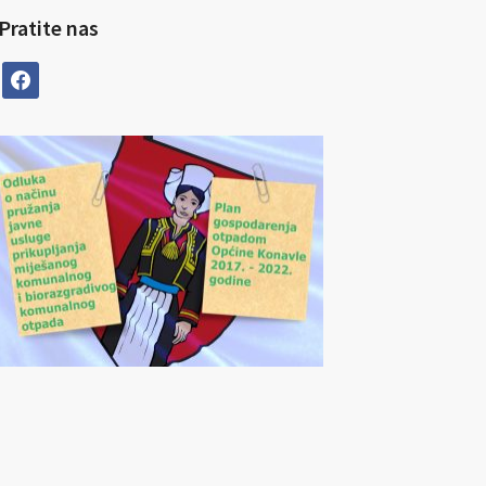
Pratite nas
facebook