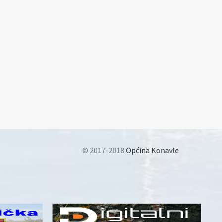
© 2017-2018
Općina Konavle