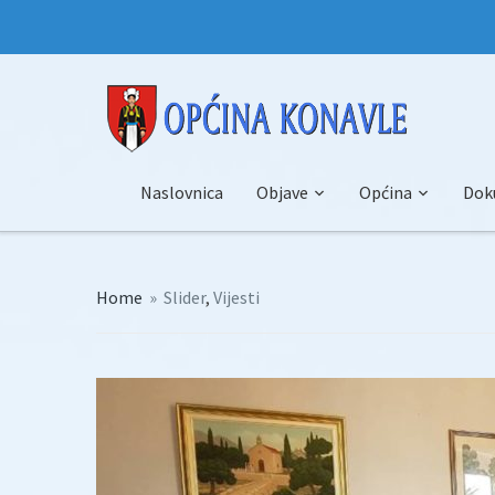
Naslovnica
Objave
Općina
Dok
Home
»
Slider
,
Vijesti