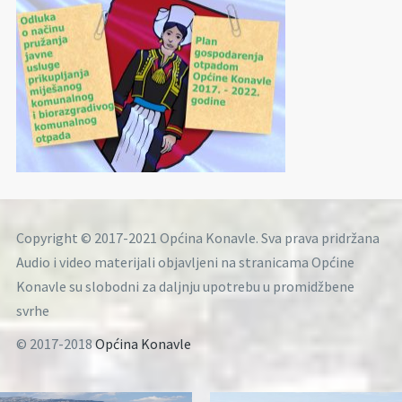
Copyright © 2017-2021 Općina Konavle. Sva prava pridržana
Audio i video materijali objavljeni na stranicama Općine
Konavle su slobodni za daljnju upotrebu u promidžbene
svrhe
© 2017-2018
Općina Konavle