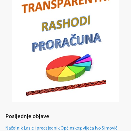
Posljednje objave
Načelnik Lasić i predsjednik Općinskog vijeća Ivo Simović