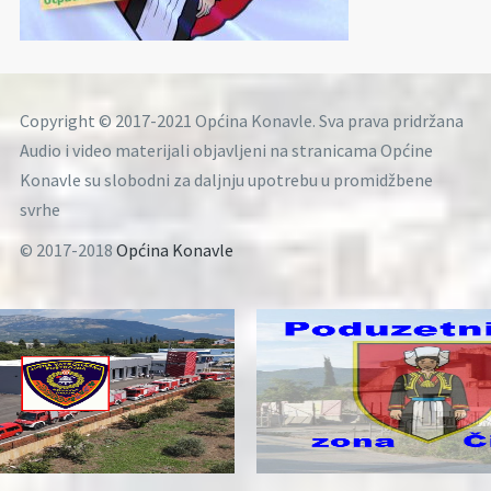
Copyright © 2017-2021 Općina Konavle. Sva prava pridržana
Audio i video materijali objavljeni na stranicama Općine
Konavle su slobodni za daljnju upotrebu u promidžbene
svrhe
© 2017-2018
Općina Konavle