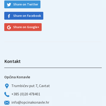
Share on Twitter
Share on Facebook
Share on Google+
Kontakt
Općina Konavle
Trumbićev put 7, Cavtat
+385 (0)20 478401
info@opcinakonavle.hr