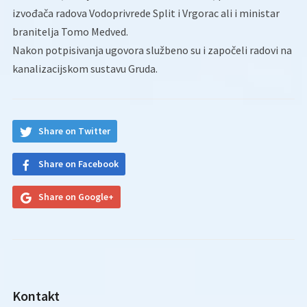
izvođača radova Vodoprivrede Split i Vrgorac ali i ministar
branitelja Tomo Medved.
Nakon potpisivanja ugovora službeno su i započeli radovi na
kanalizacijskom sustavu Gruda.
Share on Twitter
Share on Facebook
Share on Google+
Kontakt