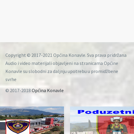
Copyright © 2017-2021 Općina Konavle. Sva prava pridržana
Audio i video materijali objavljeni na stranicama Općine
Konavle su slobodni za daljnju upotrebu u promidžbene
svrhe
© 2017-2018
Općina Konavle