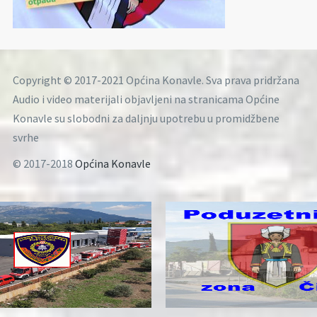
Copyright © 2017-2021 Općina Konavle. Sva prava pridržana
Audio i video materijali objavljeni na stranicama Općine
Konavle su slobodni za daljnju upotrebu u promidžbene
svrhe
© 2017-2018
Općina Konavle