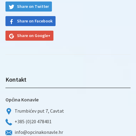
Share on Twitter
Share on Facebook
Share on Google+
Kontakt
Općina Konavle
Trumbićev put 7, Cavtat
+385 (0)20 478401
info@opcinakonavle.hr