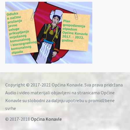
Copyright © 2017-2021 Općina Konavle. Sva prava pridržana
Audio i video materijali objavljeni na stranicama Općine
Konavle su slobodni za daljnju upotrebu u promidžbene
svrhe
© 2017-2018
Općina Konavle