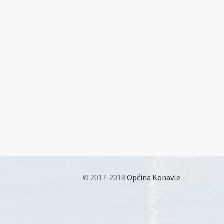
© 2017-2018
Općina Konavle