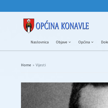
Naslovnica
Objave
Općina
Dok
Home
»
Vijesti