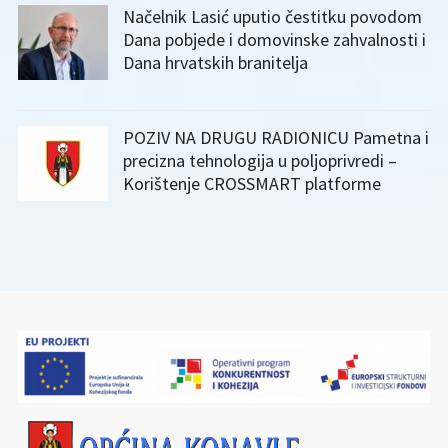
Načelnik Lasić uputio čestitku povodom
Dana pobjede i domovinske zahvalnosti i
Dana hrvatskih branitelja
POZIV NA DRUGU RADIONICU Pametna i
precizna tehnologija u poljoprivredi –
Korištenje CROSSMART platforme