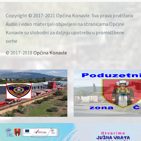
Copyright © 2017-2021 Općina Konavle. Sva prava pridržana
Audio i video materijali objavljeni na stranicama Općine
Konavle su slobodni za daljnju upotrebu u promidžbene
svrhe
© 2017-2018
Općina Konavle