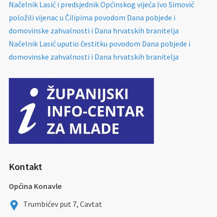
Načelnik Lasić i predsjednik Općinskog vijeća Ivo Simović
položili vijenac u Čilipima povodom Dana pobjede i
domovinske zahvalnosti i Dana hrvatskih branitelja
Načelnik Lasić uputio čestitku povodom Dana pobjede i
domovinske zahvalnosti i Dana hrvatskih branitelja
Kontakt
Općina Konavle
Trumbićev put 7, Cavtat