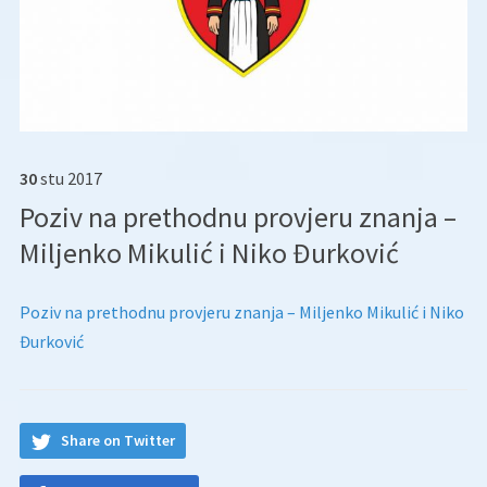
30
stu
2017
Poziv na prethodnu provjeru znanja –
Miljenko Mikulić i Niko Đurković
Poziv na prethodnu provjeru znanja – Miljenko Mikulić i Niko
Đurković
Share on Twitter