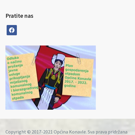
Pratite nas
facebook
Copyright © 2017-2021 Općina Konavle. Sva prava pridržana