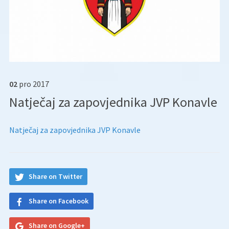
02
pro
2017
Natječaj za zapovjednika JVP Konavle
Natječaj za zapovjednika JVP Konavle
Share on Twitter
Share on Facebook
Share on Google+