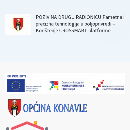
POZIV NA DRUGU RADIONICU Pametna i
precizna tehnologija u poljoprivredi –
Korištenje CROSSMART platforme