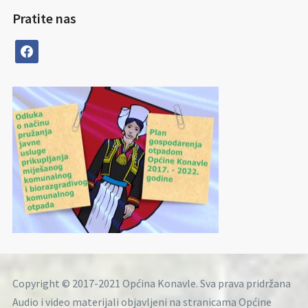
Pratite nas
facebook
Copyright © 2017-2021 Općina Konavle. Sva prava pridržana
Audio i video materijali objavljeni na stranicama Općine