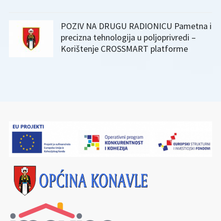
POZIV NA DRUGU RADIONICU Pametna i
precizna tehnologija u poljoprivredi –
Korištenje CROSSMART platforme