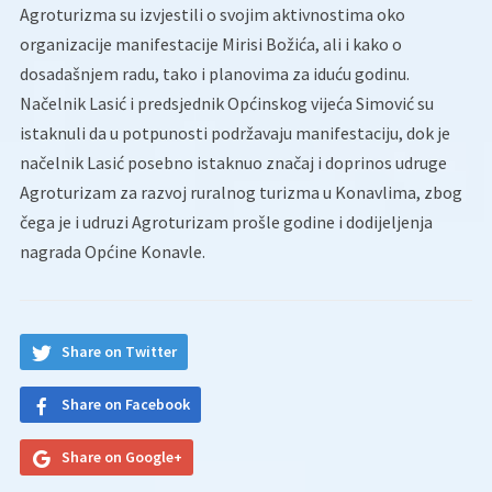
Agroturizma su izvjestili o svojim aktivnostima oko
organizacije manifestacije Mirisi Božića, ali i kako o
dosadašnjem radu, tako i planovima za iduću godinu.
Načelnik Lasić i predsjednik Općinskog vijeća Simović su
istaknuli da u potpunosti podržavaju manifestaciju, dok je
načelnik Lasić posebno istaknuo značaj i doprinos udruge
Agroturizam za razvoj ruralnog turizma u Konavlima, zbog
čega je i udruzi Agroturizam prošle godine i dodijeljenja
nagrada Općine Konavle.
Share on Twitter
Share on Facebook
Share on Google+